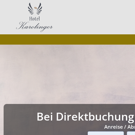
Bei Direktbuchung
Anreise / Ab