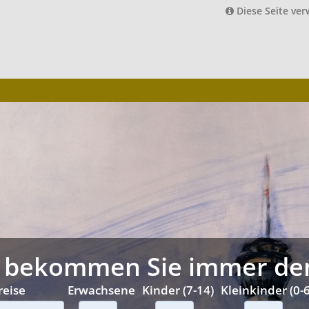
Diese Seite ve
 bekommen Sie immer den 
reise
Erwachsene
Kinder (7-14)
Kleinkinder (0-6