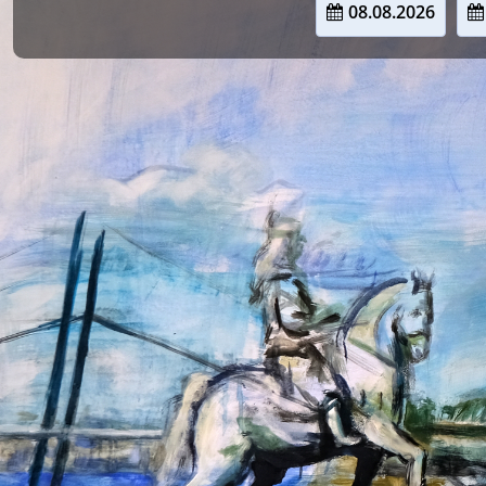
08.08.2026