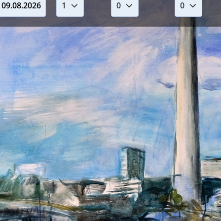
09.08.2026