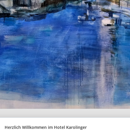
Herzlich Willkommen im Hotel Karolinger