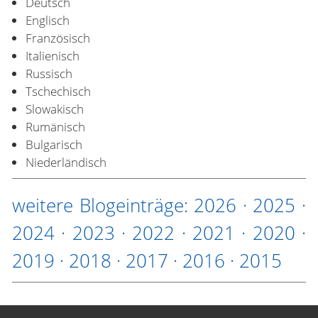
Deutsch
Englisch
Französisch
Italienisch
Russisch
Tschechisch
Slowakisch
Rumänisch
Bulgarisch
Niederländisch
weitere Blogeinträge:
2026
·
2025
·
2024
·
2023
·
2022
·
2021
·
2020
·
2019
·
2018
·
2017
·
2016
·
2015