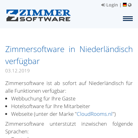
Login
|
Zimmersoftware in Niederländisch
verfügbar
03.12.2019
Zimmersoftware ist ab sofort auf Niederländisch für
alle Funktionen verfügbar:
Webbuchung für Ihre Gäste
Hotelsoftware für Ihre Mitarbeiter
Webseite (unter der Marke "
CloudRooms.nl
")
Zimmersoftware unterstützt inzwischen folgende
Sprachen: