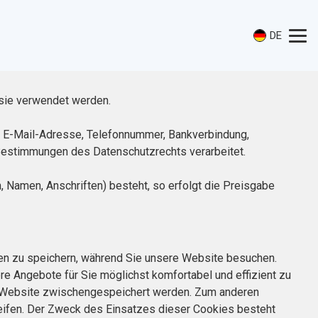
DE
sie verwendet werden.
, E-Mail-Adresse, Telefonnummer, Bankverbindung,
 Bestimmungen des Datenschutzrechts verarbeitet.
, Namen, Anschriften) besteht, so erfolgt die Preisgabe
onen zu speichern, während Sie unsere Website besuchen.
re Angebote für Sie möglichst komfortabel und effizient zu
er Website zwischengespeichert werden. Zum anderen
reifen. Der Zweck des Einsatzes dieser Cookies besteht