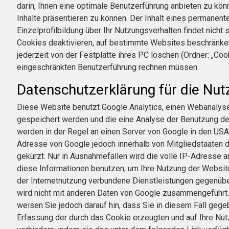
darin, Ihnen eine optimale Benutzerführung anbieten zu kö
Inhalte präsentieren zu können. Der Inhalt eines permanent
Einzelprofilbildung über Ihr Nutzungsverhalten findet nich
Cookies deaktivieren, auf bestimmte Websites beschränken 
jederzeit von der Festplatte ihres PC löschen (Ordner: „Cook
eingeschränkten Benutzerführung rechnen müssen.
Datenschutzerklärung für die Nut
Diese Website benutzt Google Analytics, einen Webanalysed
gespeichert werden und die eine Analyse der Benutzung de
werden in der Regel an einen Server von Google in den USA 
Adresse von Google jedoch innerhalb von Mitgliedstaaten
gekürzt. Nur in Ausnahmefällen wird die volle IP-Adresse 
diese Informationen benutzen, um Ihre Nutzung der Websi
der Internetnutzung verbundene Dienstleistungen gegenübe
wird nicht mit anderen Daten von Google zusammengeführt. 
weisen Sie jedoch darauf hin, dass Sie in diesem Fall geg
Erfassung der durch das Cookie erzeugten und auf Ihre Nut